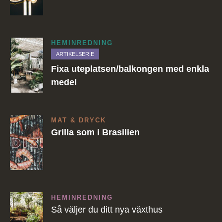
HEMINREDNING
ARTIKELSERIE
Fixa uteplatsen/balkongen med enkla
medel
MAT & DRYCK
Grilla som i Brasilien
HEMINREDNING
Så väljer du ditt nya växthus