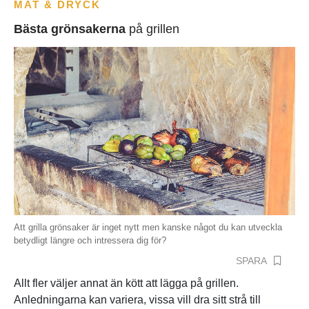
MAT & DRYCK
Bästa grönsakerna
på grillen
Att grilla grönsaker är inget nytt men kanske något du kan utveckla
betydligt längre och intressera dig för?
SPARA
Allt fler väljer annat än kött att lägga på grillen.
Anledningarna kan variera, vissa vill dra sitt strå till