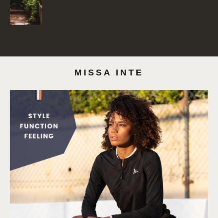
MISSA INTE