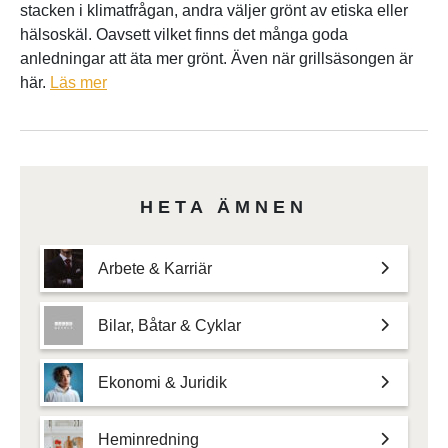
stacken i klimatfrågan, andra väljer grönt av etiska eller
hälsoskäl. Oavsett vilket finns det många goda
anledningar att äta mer grönt. Även när grillsäsongen är
här.
Läs mer
HETA ÄMNEN
Arbete & Karriär
Bilar, Båtar & Cyklar
Ekonomi & Juridik
Heminredning