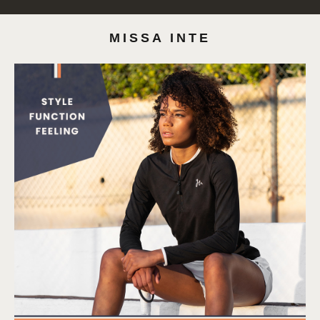
MISSA INTE