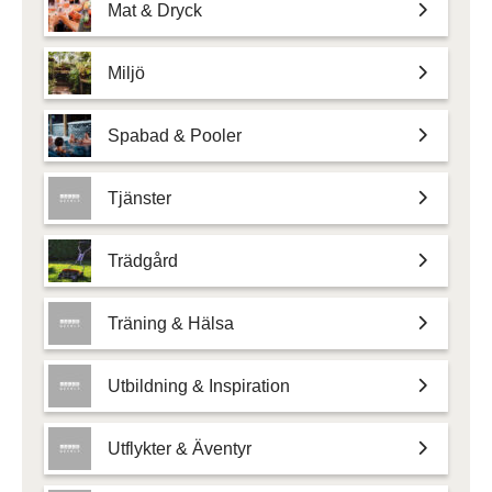
Mat & Dryck
Miljö
Spabad & Pooler
Tjänster
Trädgård
Träning & Hälsa
Utbildning & Inspiration
Utflykter & Äventyr