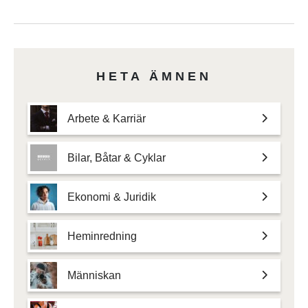
HETA ÄMNEN
Arbete & Karriär
Bilar, Båtar & Cyklar
Ekonomi & Juridik
Heminredning
Människan