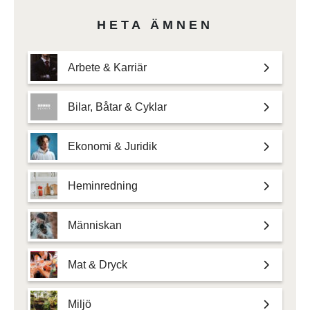
HETA ÄMNEN
Arbete & Karriär
Bilar, Båtar & Cyklar
Ekonomi & Juridik
Heminredning
Människan
Mat & Dryck
Miljö