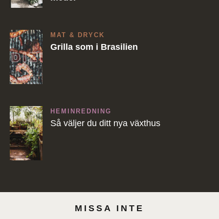
MAT & DRYCK
Grilla som i Brasilien
HEMINREDNING
Så väljer du ditt nya växthus
MISSA INTE