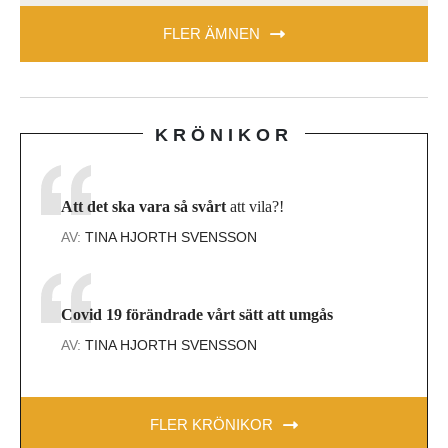
FLER ÄMNEN
KRÖNIKOR
Att det ska vara så svårt
att vila?!
AV:
TINA HJORTH SVENSSON
Covid 19 förändrade vårt sätt att umgås
AV:
TINA HJORTH SVENSSON
FLER KRÖNIKOR