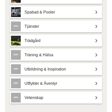
Spabad & Pooler
Tjänster
Trädgård
Träning & Hälsa
Utbildning & Inspiration
Utflykter & Äventyr
Vetenskap