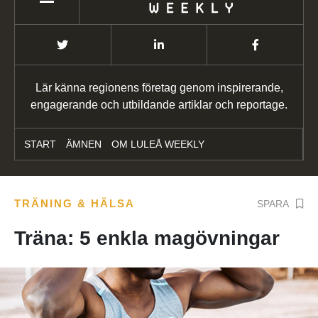
Lär känna regionens företag genom inspirerande,
engagerande och utbildande artiklar och reportage.
START
ÄMNEN
OM LULEÅ WEEKLY
TRÄNING & HÄLSA
SPARA
Träna: 5 enkla magövningar