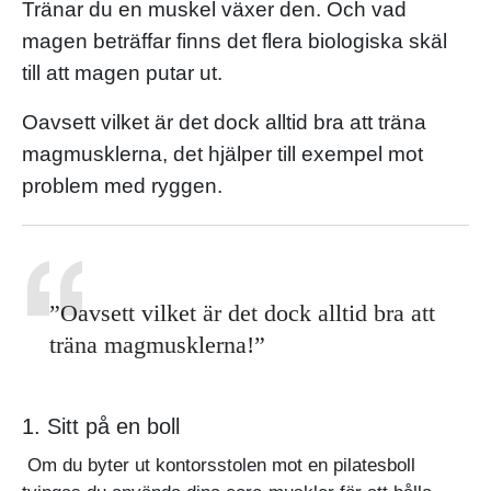
Tränar du en muskel växer den. Och vad
magen beträffar finns det flera biologiska skäl
till att magen putar ut.
Oavsett vilket är det dock alltid bra att träna
magmusklerna, det hjälper till exempel mot
problem med ryggen.
”Oavsett vilket är det dock alltid bra att
träna magmusklerna!”
1. Sitt på en boll
Om du byter ut kontorsstolen mot en pilatesboll