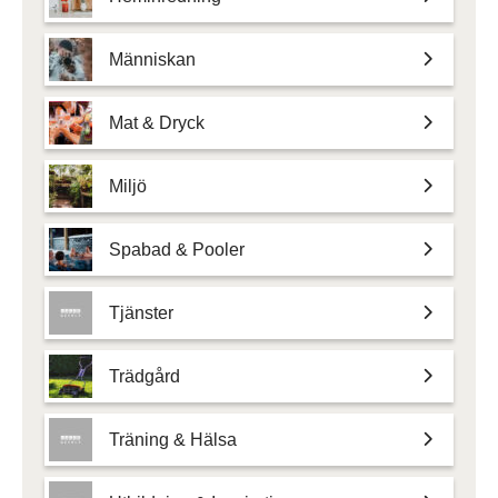
Människan
Mat & Dryck
Miljö
Spabad & Pooler
Tjänster
Trädgård
Träning & Hälsa