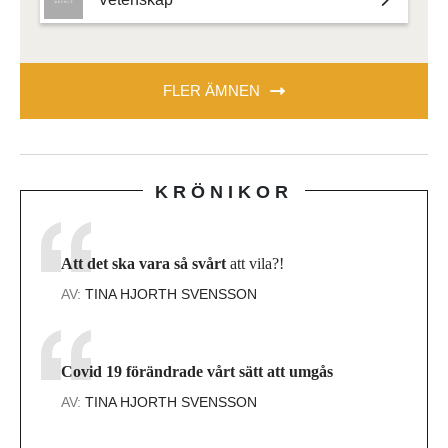
FLER ÄMNEN
KRÖNIKOR
Att det ska vara så svårt
att vila?!
AV:
TINA HJORTH SVENSSON
Covid 19 förändrade vårt sätt att umgås
AV:
TINA HJORTH SVENSSON