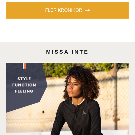
FLER KRÖNIKOR
MISSA INTE