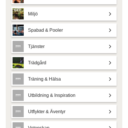
Miljö
Spabad & Pooler
Tjänster
Trädgård
Träning & Hälsa
Utbildning & Inspiration
Utflykter & Äventyr
Vetenskap