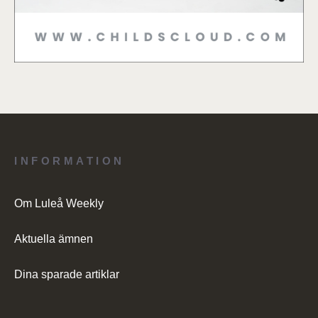
INFORMATION
Om Luleå Weekly
Aktuella ämnen
Dina sparade artiklar