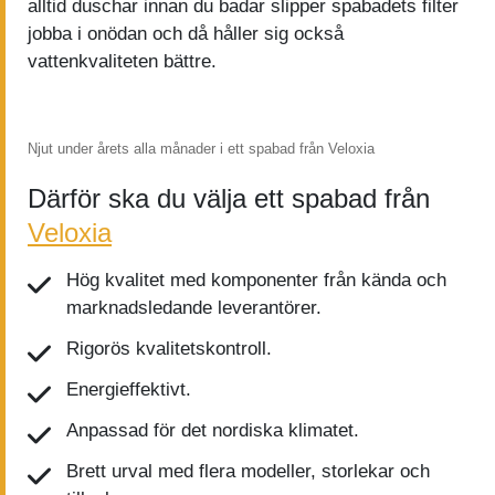
alltid duschar innan du badar slipper spabadets filter
jobba i onödan och då håller sig också
vattenkvaliteten bättre.
Njut under årets alla månader i ett spabad från Veloxia
Därför ska du välja ett spabad från
Veloxia
Hög kvalitet med komponenter från kända och
marknadsledande leverantörer.
Rigorös kvalitetskontroll.
Energieffektivt.
Anpassad för det nordiska klimatet.
Brett urval med flera modeller, storlekar och